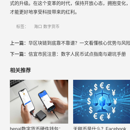
式的升级。在这个变革的时代，保持开放心态，拥抱变化
才能更好地享受科技带来的红利。
标签：
海口 数字货币
上一篇：
华区块链到底靠不靠谱？一文看懂核心优势与风
下一篇：
信宜市民注意：数字人民币试点指南与避坑手册
相关推荐
bepal数字货币硬件钱包：冷钱包选购与使用指南
天秤币是什么？Facebook的数字货币