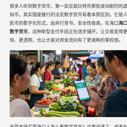
很多人听到数字货币，第一反应是比特币那些波动剧烈的
拟币。其实国家推行的法定数字货币有着本质区别。它是
民币的数字化形式，由央行背书，安全性极高。在海口
海
数字货币
，这种新型支付手段正在逐步铺开，让交易变得
快、更透明，也让大家对资金流向有了更清晰的掌控感。
去菜市场买菜海口人怎么看数字货币？这里说透了，或者