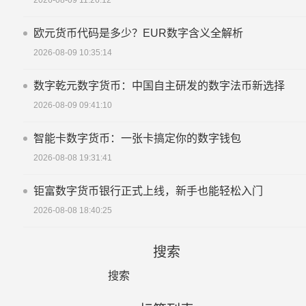
欧元货币代码是多少？EUR数字含义全解析
2026-08-09 10:35:14
数字乾元数字货币：中国自主研发的数字法币新选择
2026-08-09 09:41:10
智能卡数字货币：一张卡搞定你的数字钱包
2026-08-08 19:31:41
钜富数字货币银行正式上线，新手也能轻松入门
2026-08-08 18:40:25
搜索