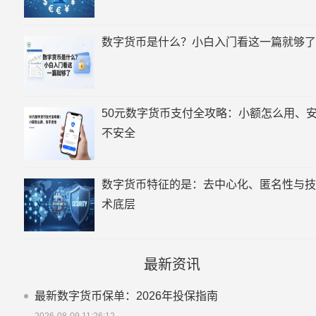
数字货币是什么？小白入门看这一篇就够了
50元数字货币支付全攻略：小额怎么用、
不安全
数字货币特征的是：去中心化、匿名性与技
术底层
最新资讯
最新数字货币保单：2026年投保指南
2026-08-09 11:26:12