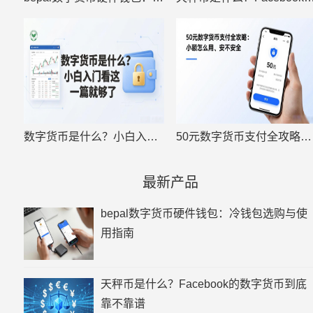
数字货币是什么？小白入门看这一篇就够了
50元数字货币支付全攻略：小额怎么用、安不安全
最新产品
bepal数字货币硬件钱包：冷钱包选购与使
用指南
天秤币是什么？Facebook的数字货币到底
靠不靠谱