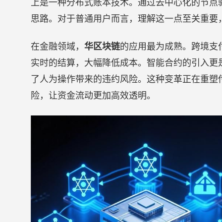
上是一种分布式账本技术。通过去中心化的节点
思路。对于普通用户而言，理解这一点至关重要
在金融领域，
华区块链
的应用最为成熟。跨境支
实时的结算，大幅降低成本。智能合约的引入更
了人为操作带来的违约风险。这种变革正在重塑
险，让资金流动更加高效透明。