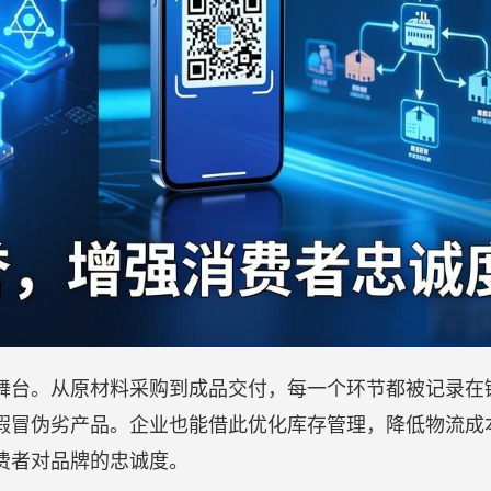
舞台。从原材料采购到成品交付，每一个环节都被记录在
假冒伪劣产品。企业也能借此优化库存管理，降低物流成
费者对品牌的忠诚度。