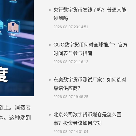
央行数字货币发钱了吗？普通人能
领到吗
2026-08-07 23:14:51
GUC数字货币何时全球推广？官方
时间表与参与指南
2026-08-07 21:16:13
东奥数字货币测试厂家：如何选对
靠谱供应商？
2026-08-07 19:48:25
链上。消费者
北京公司数字货币爆仓是怎么回
本。这种端到
事？投资者该如何应对
2026-08-07 14:31:04