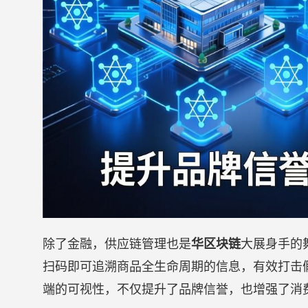
除了金融，供应链管理也是
华区块链
大展身手的
扫码即可追溯商品全生命周期的信息，有效打击
端的可视性，不仅提升了品牌信誉，也增强了消