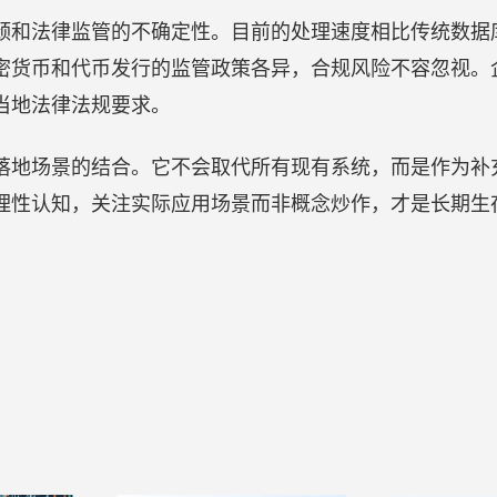
颈和法律监管的不确定性。目前的处理速度相比传统数据
密货币和代币发行的监管政策各异，合规风险不容忽视。
当地法律法规要求。
落地场景的结合。它不会取代所有现有系统，而是作为补
理性认知，关注实际应用场景而非概念炒作，才是长期生